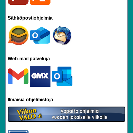
Sähköpostiohjelmia
Web-mail palveluja
Ilmaisia ohjelmistoja