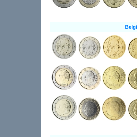
Belgi